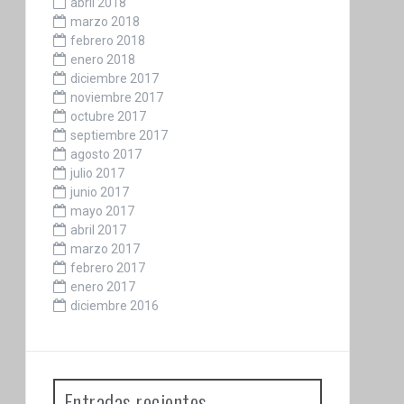
abril 2018
marzo 2018
febrero 2018
enero 2018
diciembre 2017
noviembre 2017
octubre 2017
septiembre 2017
agosto 2017
julio 2017
junio 2017
mayo 2017
abril 2017
marzo 2017
febrero 2017
enero 2017
diciembre 2016
Entradas recientes