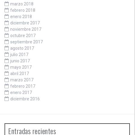
marzo 2018
febrero 2018
enero 2018
diciembre 2017
noviembre 2017
octubre 2017
septiembre 2017
agosto 2017
julio 2017
junio 2017
mayo 2017
abril 2017
marzo 2017
febrero 2017
enero 2017
diciembre 2016
Entradas recientes