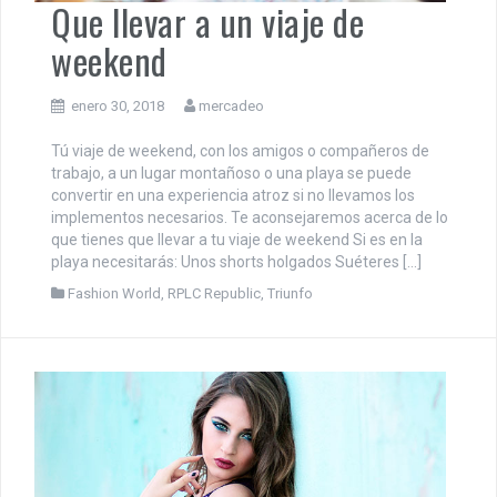
Que llevar a un viaje de
weekend
enero 30, 2018
mercadeo
Tú viaje de weekend, con los amigos o compañeros de
trabajo, a un lugar montañoso o una playa se puede
convertir en una experiencia atroz si no llevamos los
implementos necesarios. Te aconsejaremos acerca de lo
que tienes que llevar a tu viaje de weekend Si es en la
playa necesitarás: Unos shorts holgados Suéteres […]
Fashion World
,
RPLC Republic
,
Triunfo