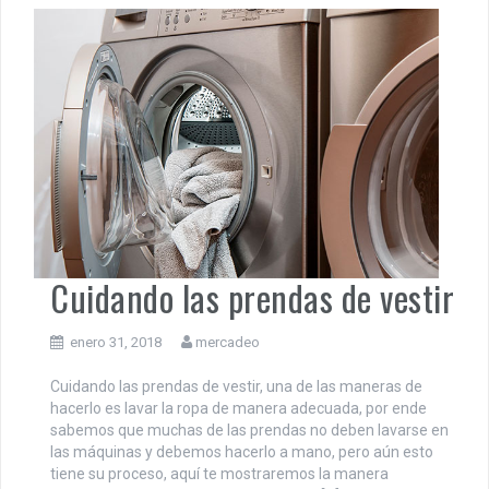
Cuidando las prendas de vestir
enero 31, 2018
mercadeo
Cuidando las prendas de vestir, una de las maneras de
hacerlo es lavar la ropa de manera adecuada, por ende
sabemos que muchas de las prendas no deben lavarse en
las máquinas y debemos hacerlo a mano, pero aún esto
tiene su proceso, aquí te mostraremos la manera